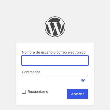
Nombre de usuario o correo electrónico
Contraseña
Recuérdame