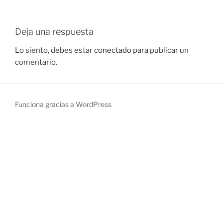
Deja una respuesta
Lo siento, debes estar
conectado
para publicar un
comentario.
Funciona gracias a WordPress