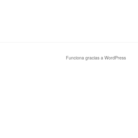
Funciona gracias a WordPress