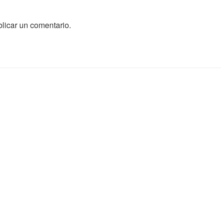
licar un comentario.