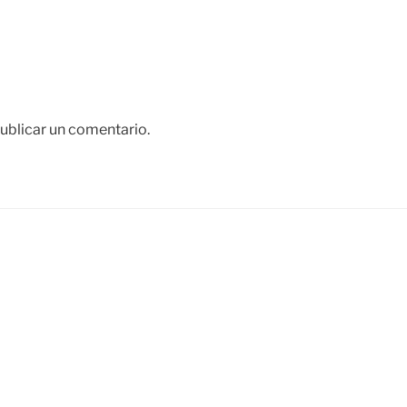
ublicar un comentario.