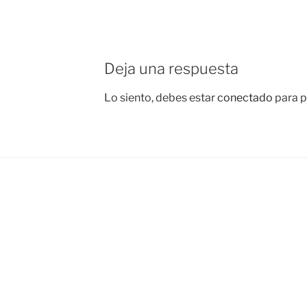
Deja una respuesta
Lo siento, debes estar
conectado
para p