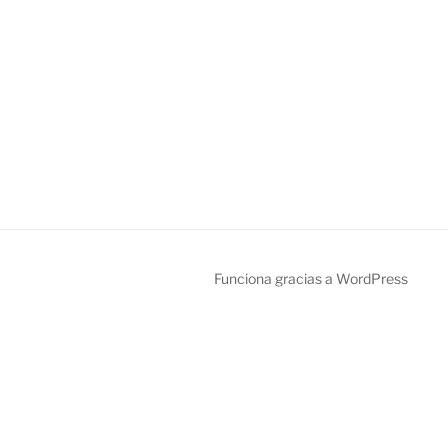
Funciona gracias a WordPress