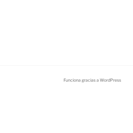
Funciona gracias a WordPress