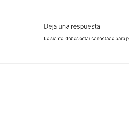
Deja una respuesta
Lo siento, debes estar
conectado
para p