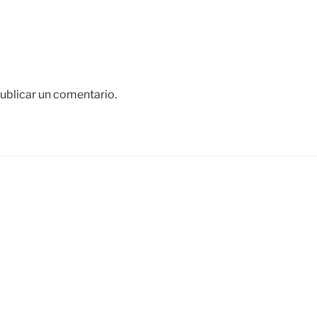
ublicar un comentario.