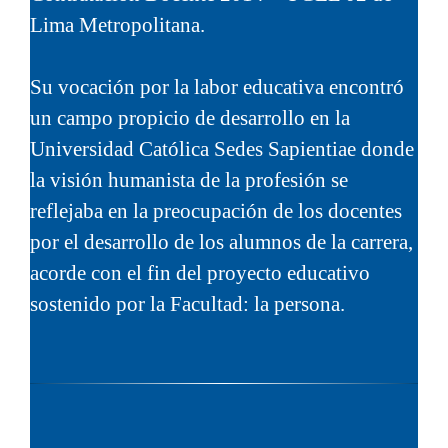
Lima Metropolitana.
Su vocación por la labor educativa encontró
un campo propicio de desarrollo en la
Universidad Católica Sedes Sapientiae donde
la visión humanista de la profesión se
reflejaba en la preocupación de los docentes
por el desarrollo de los alumnos de la carrera,
acorde con el fin del proyecto educativo
sostenido por la Facultad: la persona.