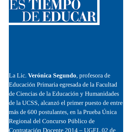
La Lic.
Verónica Segundo
, profesora de
Educación Primaria egresada de la Facultad
de Ciencias de la Educación y Humanidades
de la UCSS, alcanzó el primer puesto de entre
más de 600 postulantes, en la Prueba Única
Regional del Concurso Público de
Contratación Docente 2014 – UGEL 02 de