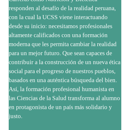
responden al desafío de la realidad peruana,
con la cual la UCSS viene interactuando
desde su inicio: necesitamos profesionales
altamente calificados con una formación
moderna que les permita cambiar la realidad
para un mejor futuro. Que sean capaces de
contribuir a la construcción de un nueva ética
social para el progreso de nuestros pueblos,
basados en una auténtica búsqueda del bien.
Así, la formación profesional humanista en
las Ciencias de la Salud transforma al alumno
en protagonista de un país más solidario y
justo.