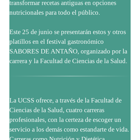
transformar recetas antiguas en opciones
nutricionales para todo el público.
Este 25 de junio se presentarán estos y otros
platillos en el festival gastronómico
SABORES DE ANTAÑO, organizado por la
carrera y la Facultad de Ciencias de la Salud.
La UCSS ofrece, a través de la Facultad de
Ciencias de la Salud, cuatro carreras
profesionales, con la certeza de escoger un
servicio a los demás como estandarte de vida.
Carreras como Nutrición y Dietética