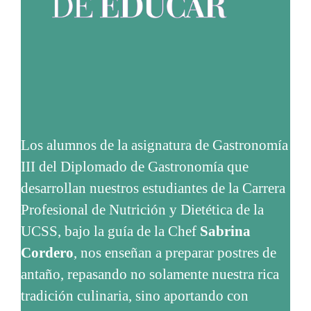
Los alumnos de la asignatura de Gastronomía
III del Diplomado de Gastronomía que
desarrollan nuestros estudiantes de la Carrera
Profesional de Nutrición y Dietética de la
UCSS, bajo la guía de la Chef
Sabrina
Cordero
, nos enseñan a preparar postres de
antaño, repasando no solamente nuestra rica
tradición culinaria, sino aportando con