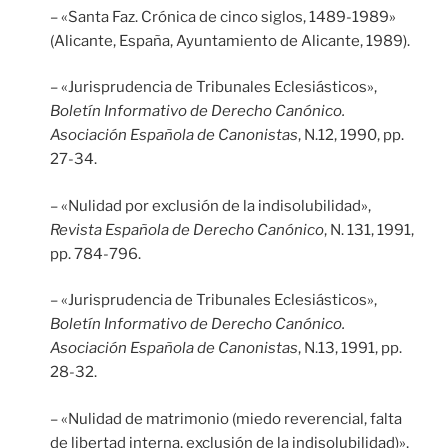
– «Santa Faz. Crónica de cinco siglos, 1489-1989»
(Alicante, España, Ayuntamiento de Alicante, 1989).
– «Jurisprudencia de Tribunales Eclesiásticos»,
Boletín Informativo de Derecho Canónico.
Asociación Española de Canonistas
, N.12, 1990, pp.
27-34.
– «Nulidad por exclusión de la indisolubilidad»,
Revista Española de Derecho Canónico
, N. 131, 1991,
pp. 784-796.
– «Jurisprudencia de Tribunales Eclesiásticos»,
Boletín Informativo de Derecho Canónico.
Asociación Española de Canonistas
, N.13, 1991, pp.
28-32.
– «Nulidad de matrimonio (miedo reverencial, falta
de libertad interna, exclusión de la indisolubilidad)»,