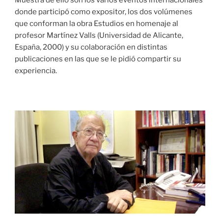
Muestra de ello son los varios eventos internacionales
donde participó como expositor, los dos volúmenes
que conforman la obra Estudios en homenaje al
profesor Martínez Valls (Universidad de Alicante,
España, 2000) y su colaboración en distintas
publicaciones en las que se le pidió compartir su
experiencia.