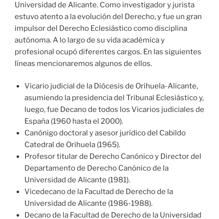
Universidad de Alicante. Como investigador y jurista
estuvo atento a la evolución del Derecho, y fue un gran
impulsor del Derecho Eclesiástico como disciplina
autónoma. A lo largo de su vida académica y
profesional ocupó diferentes cargos. En las siguientes
líneas mencionaremos algunos de ellos.
Vicario judicial de la Diócesis de Orihuela-Alicante,
asumiendo la presidencia del Tribunal Eclesiástico y,
luego, fue Decano de todos los Vicarios judiciales de
España (1960 hasta el 2000).
Canónigo doctoral y asesor jurídico del Cabildo
Catedral de Orihuela (1965).
Profesor titular de Derecho Canónico y Director del
Departamento de Derecho Canónico de la
Universidad de Alicante (1981).
Vicedecano de la Facultad de Derecho de la
Universidad de Alicante (1986-1988).
Decano de la Facultad de Derecho de la Universidad