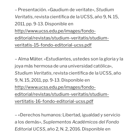
– Presentación. «Gaudium de veritate»,
Studium
Veritatis
, revista científica de la UCSS, año 9, N. 15,
2011, pp. 9-13. Disponible en
http://www.ucss.edu.pe/images/fondo-
editorial/revistas/studium-veritatis/studium-
veritatis-15-fondo-editorial-ucss.pdf
– Alma Máter. «Estudiantes, ustedes son la gloria y la
joya más hermosa de una universidad católica»,
Studium Veritatis
, revista científica de la UCSS, año
9, N. 15, 2011, pp. 9-13. Disponible en
http://www.ucss.edu.pe/images/fondo-
editorial/revistas/studium-veritatis/studium-
vertitatis-16-fondo-editorial-ucss.pdf
– «Derechos humanos: Libertad, igualdad y servicio
a los demás»,
Suplementos Académicos del Fondo
Editorial UCSS
, año 2, N. 2, 2016. Disponible en