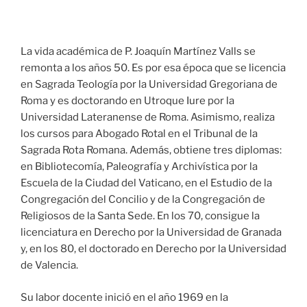
La vida académica de P. Joaquín Martínez Valls se
remonta a los años 50. Es por esa época que se licencia
en Sagrada Teología por la Universidad Gregoriana de
Roma y es doctorando en Utroque Iure por la
Universidad Lateranense de Roma. Asimismo, realiza
los cursos para Abogado Rotal en el Tribunal de la
Sagrada Rota Romana. Además, obtiene tres diplomas:
en Bibliotecomía, Paleografía y Archivística por la
Escuela de la Ciudad del Vaticano, en el Estudio de la
Congregación del Concilio y de la Congregación de
Religiosos de la Santa Sede. En los 70, consigue la
licenciatura en Derecho por la Universidad de Granada
y, en los 80, el doctorado en Derecho por la Universidad
de Valencia.
Su labor docente inició en el año 1969 en la