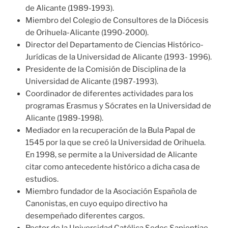
de Alicante (1989-1993).
Miembro del Colegio de Consultores de la Diócesis
de Orihuela-Alicante (1990-2000).
Director del Departamento de Ciencias Histórico-
Jurídicas de la Universidad de Alicante (1993- 1996).
Presidente de la Comisión de Disciplina de la
Universidad de Alicante (1987-1993).
Coordinador de diferentes actividades para los
programas Erasmus y Sócrates en la Universidad de
Alicante (1989-1998).
Mediador en la recuperación de la Bula Papal de
1545 por la que se creó la Universidad de Orihuela.
En 1998, se permite a la Universidad de Alicante
citar como antecedente histórico a dicha casa de
estudios.
Miembro fundador de la Asociación Española de
Canonistas, en cuyo equipo directivo ha
desempeñado diferentes cargos.