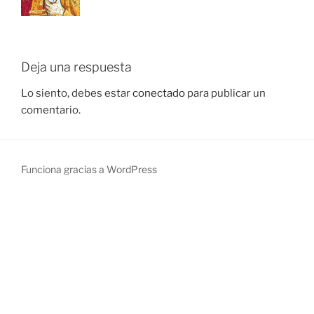
Deja una respuesta
Lo siento, debes estar
conectado
para publicar un
comentario.
Funciona gracias a WordPress