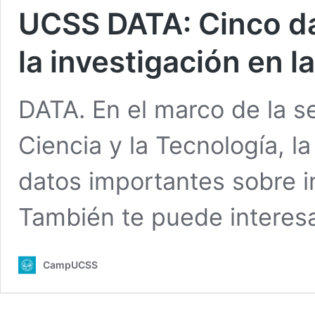
UCSS DATA: Cinco da
la investigación en l
DATA. En el marco de la s
Ciencia y la Tecnología, 
datos importantes sobre i
También te puede interesa
CampUCSS