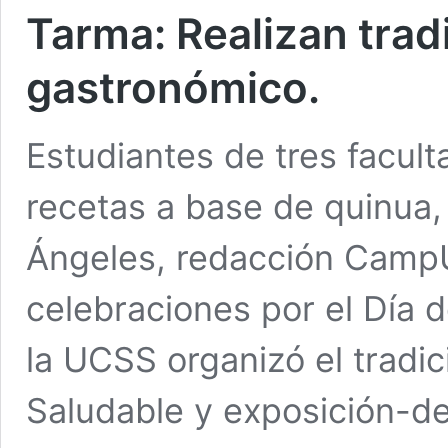
Tarma: Realizan tradi
gastronómico.
Estudiantes de tres facul
recetas a base de quinua, 
Ángeles, redacción Camp
celebraciones por el Día d
la UCSS organizó el tradic
Saludable y exposición-d