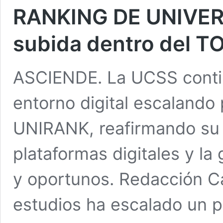
RANKING DE UNIVER
subida dentro del T
ASCIENDE. La UCSS conti
entorno digital escalando
UNIRANK, reafirmando su
plataformas digitales y la
y oportunos. Redacción 
estudios ha escalado un 