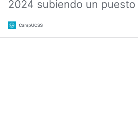
2024 subiendo un puesto
CampUCSS