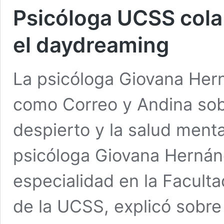
Psicóloga UCSS cola
el daydreaming
La psicóloga Giovana Her
como Correo y Andina sobr
despierto y la salud men
psicóloga Giovana Hernán
especialidad en la Faculta
de la UCSS, explicó sobre