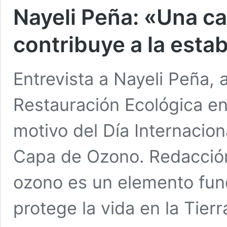
Nayeli Peña: «Una c
contribuye a la estab
Entrevista a Nayeli Peña,
Restauración Ecológica en
motivo del Día Internacion
Capa de Ozono. Redacci
ozono es un elemento fun
protege la vida en la Tierr