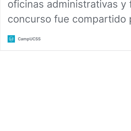
oficinas administrativas y 
concurso fue compartido
CampUCSS