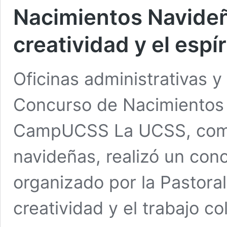
Nacimientos Navideñ
creatividad y el espí
Oficinas administrativas y
Concurso de Nacimientos
CampUCSS La UCSS, como 
navideñas, realizó un con
organizado por la Pastoral
creatividad y el trabajo c