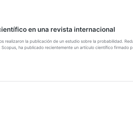
entífico en una revista internacional
 realizaron la publicación de un estudio sobre la probabilidad. Red
pus, ha publicado recientemente un artículo científico firmado por 