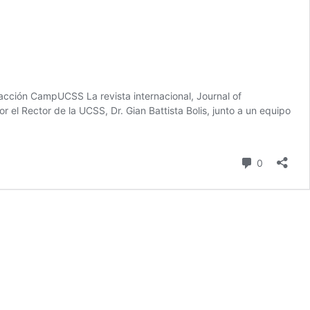
acción CampUCSS La revista internacional, Journal of
el Rector de la UCSS, Dr. Gian Battista Bolis, junto a un equipo
comentari
0