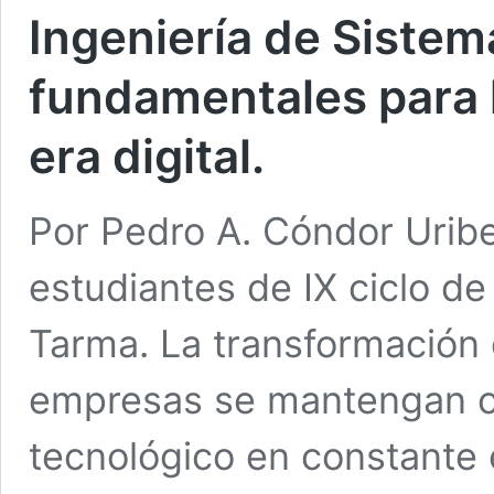
Ingeniería de Sistem
fundamentales para l
era digital.
Por Pedro A. Cóndor Uribe
estudiantes de IX ciclo de l
Tarma. La transformación d
empresas se mantengan c
tecnológico en constante e