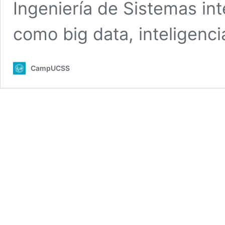
Ingeniería de Sistemas in
como big data, inteligencia
CampUCSS