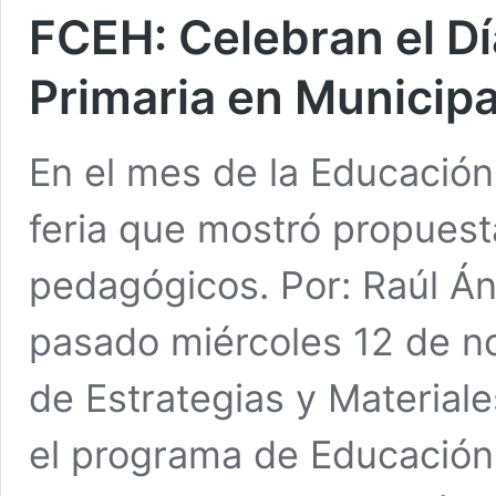
FCEH: Celebran el Dí
Primaria en Municipa
En el mes de la Educación
feria que mostró propuest
pedagógicos. Por: Raúl Á
pasado miércoles 12 de no
de Estrategias y Material
el programa de Educación 