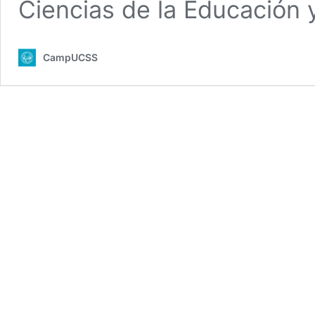
Ciencias de la Educación
CampUCSS