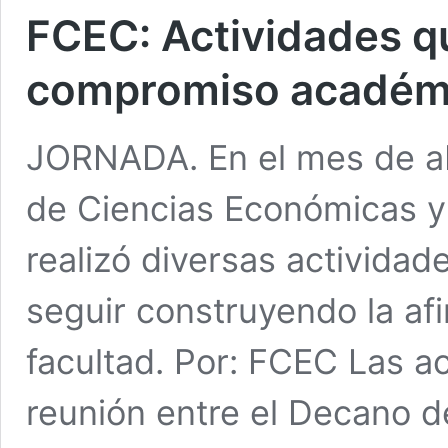
FCEC: Actividades q
compromiso académico
JORNADA. En el mes de abr
de Ciencias Económicas y
realizó diversas actividad
seguir construyendo la af
facultad. Por: FCEC Las ac
reunión entre el Decano de