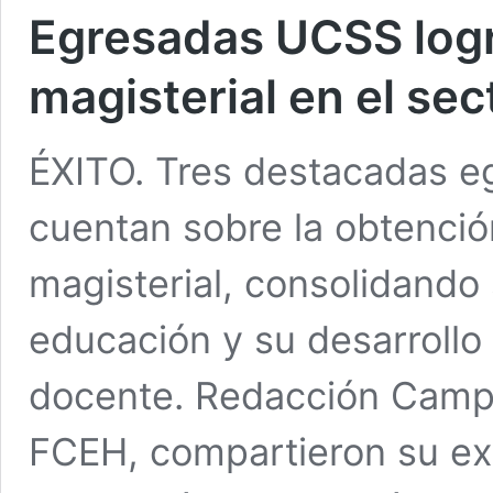
Egresadas UCSS log
magisterial en el se
ÉXITO. Tres destacadas e
cuentan sobre la obtenci
magisterial, consolidando
educación y su desarrollo 
docente. Redacción Camp
FCEH, compartieron su ex