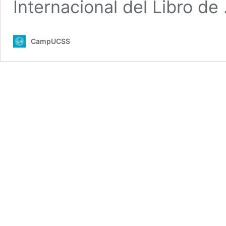
Internacional del Libro d
CampUCSS