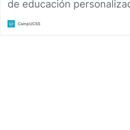
de educación personaliza
CampUCSS