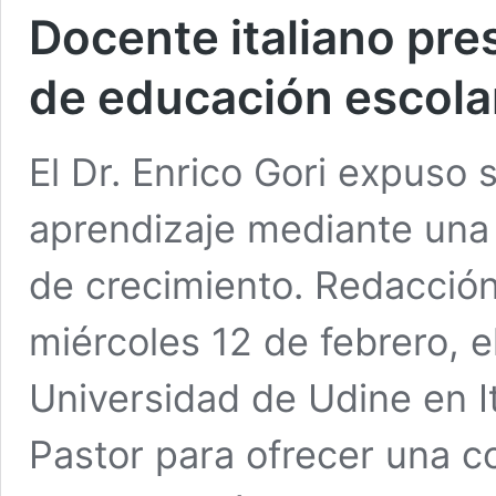
Docente italiano pr
de educación escola
El Dr. Enrico Gori expuso 
aprendizaje mediante una
de crecimiento. Redacci
miércoles 12 de febrero, e
Universidad de Udine en Ita
Pastor para ofrecer una c