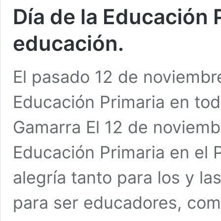
Día de la Educación Pr
educación.
El pasado 12 de noviembre
Educación Primaria en todo
Gamarra El 12 de noviembr
Educación Primaria en el P
alegría tanto para los y l
para ser educadores, co