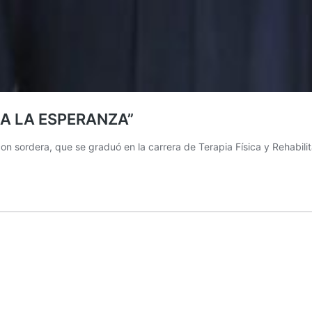
RA LA ESPERANZA”
n sordera, que se graduó en la carrera de Terapia Física y Rehabilit