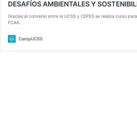
DESAFÍOS AMBIENTALES Y SOSTENIBIL
Gracias al convenio entre la UCSS y CEPES se realiza curso para 
FCAA.
CampUCSS