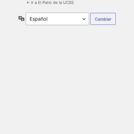
← Ir a El Patio de la UCSS
Idioma