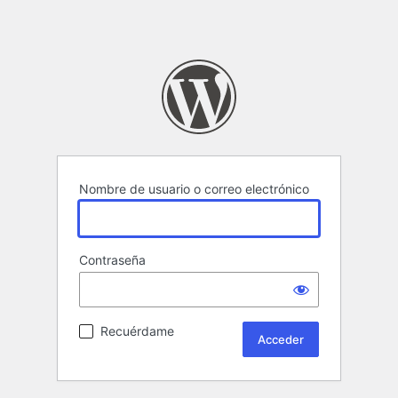
Nombre de usuario o correo electrónico
Contraseña
Recuérdame