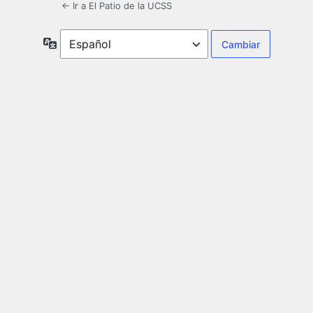
← Ir a El Patio de la UCSS
Idioma