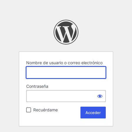
Nombre de usuario o correo electrónico
Contraseña
Recuérdame