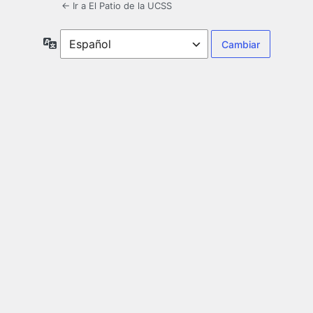
← Ir a El Patio de la UCSS
Idioma