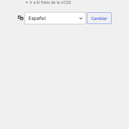
← Ir a El Patio de la UCSS
Idioma