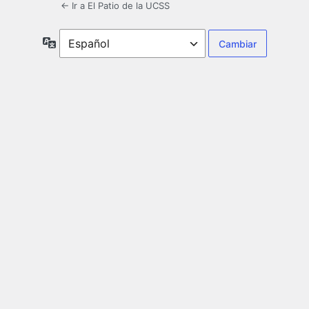
← Ir a El Patio de la UCSS
Idioma