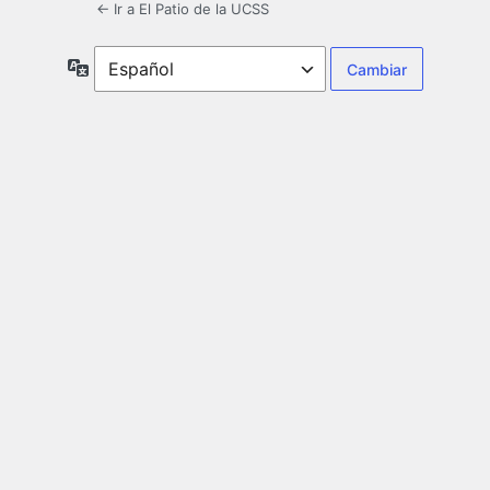
← Ir a El Patio de la UCSS
Idioma