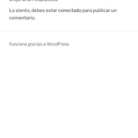
Lo siento, debes estar
conectado
para publicar un
comentario.
Funciona gracias a WordPress