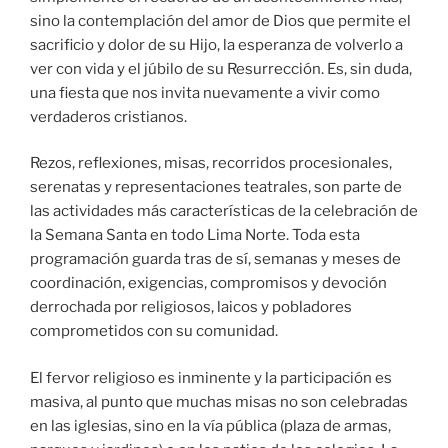
sino la contemplación del amor de Dios que permite el
sacrificio y dolor de su Hijo, la esperanza de volverlo a
ver con vida y el júbilo de su Resurrección. Es, sin duda,
una fiesta que nos invita nuevamente a vivir como
verdaderos cristianos.
Rezos, reflexiones, misas, recorridos procesionales,
serenatas y representaciones teatrales, son parte de
las actividades más características de la celebración de
la Semana Santa en todo Lima Norte. Toda esta
programación guarda tras de sí, semanas y meses de
coordinación, exigencias, compromisos y devoción
derrochada por religiosos, laicos y pobladores
comprometidos con su comunidad.
El fervor religioso es inminente y la participación es
masiva, al punto que muchas misas no son celebradas
en las iglesias, sino en la vía pública (plaza de armas,