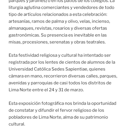
parques y jardines) o en los patios de los colegios. La
liturgia aglutina comerciantes y vendedores de todo
tipo de artículos relacionados a esta celebración:
artesanías, ramos de palma y olivo, velas, incienso,
almanaques, revistas, rosarios y diversas ofertas
gastronómicas. Su presencia es inevitable en las
misas, procesiones, serenatas y obras teatrales.
Esta festividad religiosa y cultural ha intentado ser
registrada por los lentes de cientos de alumnos de la
Universidad Católica Sedes Sapientiae, quienes
cámara en mano, recorrieron diversas calles, parques,
avenidas y parroquias de casi todos los distritos de
Lima Norte entre el 24 y 31 de marzo.
Esta exposición fotográfica nos brinda la oportunidad
de constatar y difundir el fervor religioso de los
pobladores de Lima Norte, alma de su patrimonio
cultural.