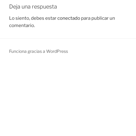
Deja una respuesta
Lo siento, debes estar
conectado
para publicar un
comentario.
Funciona gracias a WordPress