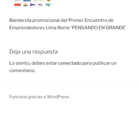
Banderola promocional del Primer Encuentro de
Emprendedores Lima Norte ‘PENSANDO EN GRANDE’
Deja una respuesta
Lo siento, debes estar
conectado
para publicar un
comentario.
Funciona gracias a WordPress