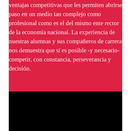
ventajas competitivas que les permiten abrirse
paso en un medio tan complejo como
profesional como es el del mismo ente rector
de la economía nacional. La experiencia de
nuestras alumnas y sus compañeros de carrera
nos demuestra que sí es posible -y necesario-
competir, con constancia, perseverancia y
decisión.