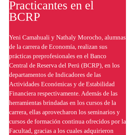
Practicantes en el
BCRP
Yeni Camahuali y Nathaly Morocho, alumnas
de la carrera de Economía, realizan sus
prácticas preprofesionales en el Banco
Central de Reserva del Perú (BCRP), en los
departamentos de Indicadores de las
Actividades Económicas y de Estabilidad
Financiera respectivamente. Además de las
herramientas brindadas en los cursos de la
carrera, ellas aprovecharon los seminarios y
cursos de formación continua ofrecidos por la
Facultad, gracias a los cuales adquirieron