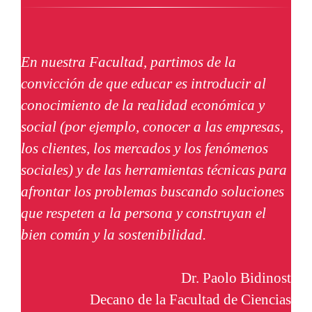
En nuestra Facultad, partimos de la
convicción de que educar es introducir al
conocimiento de la realidad económica y
social (por ejemplo, conocer a las empresas,
los clientes, los mercados y los fenómenos
sociales) y de las herramientas técnicas para
afrontar los problemas buscando soluciones
que respeten a la persona y construyan el
bien común y la sostenibilidad.
Dr. Paolo Bidinost
Decano de la Facultad de Ciencias