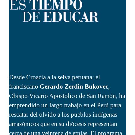
Desde Croacia a la selva peruana: el
franciscano
Gerardo Zerdin Bukovec
,
Obispo Vicario Apostólico de San Ramón, ha
emprendido un largo trabajo en el Perú para
rescatar del olvido a los pueblos indígenas
amazónicos que en su diócesis representan
cerca de una veintena de etnias. El programa