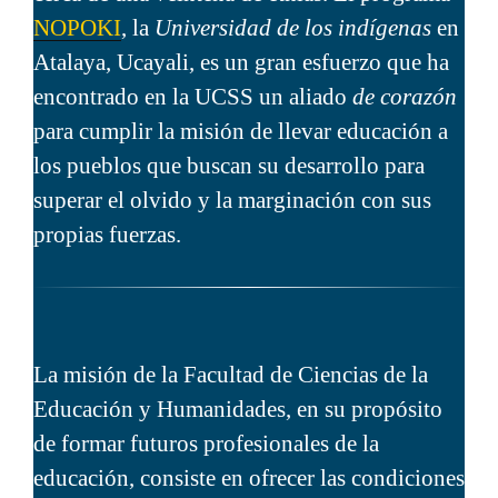
NOPOKI
, la
Universidad de los indígenas
en
Atalaya, Ucayali, es un gran esfuerzo que ha
encontrado en la UCSS un aliado
de corazón
para cumplir la misión de llevar educación a
los pueblos que buscan su desarrollo para
superar el olvido y la marginación con sus
propias fuerzas.
La misión de la Facultad de Ciencias de la
Educación y Humanidades, en su propósito
de formar futuros profesionales de la
educación, consiste en ofrecer las condiciones