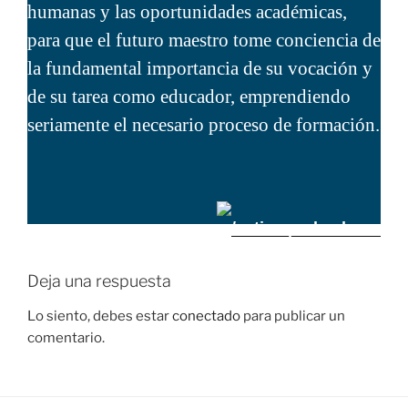
humanas y las oportunidades académicas,
para que el futuro maestro tome conciencia de
la fundamental importancia de su vocación y
de su tarea como educador, emprendiendo
seriamente el necesario proceso de formación.
/estiempodeeducar
Deja una respuesta
Lo siento, debes estar
conectado
para publicar un
comentario.