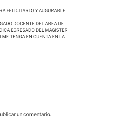
ARA FELICITARLO Y AUGURARLE
GADO DOCENTE DEL AREA DE
IDICA EGRESADO DEL MAGISTER
SI ME TENGA EN CUENTA EN LA
ublicar un comentario.