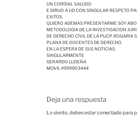
UN CORDIAL SALUDO
E DIRIJO A UD CON SINGULAR RESPETO P
EXITOS.
QUIERO ADEMAS PRESENTARME SOY ABO
METODOLOGIA DE LA INVESTIGACION JUR
DE DERECHO CIVIL DE LA PUCP. ROGARIA 
PLANA DE DOCENTES DE DERECHO.
EN LA ESPERA DE SUS NOTICIAS.
SINGULARMENTE
GERARDO LUDEÑA
MOVIL #999903444
Deja una respuesta
Lo siento, debes estar
conectado
para p