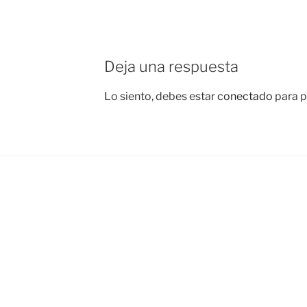
Deja una respuesta
Lo siento, debes estar
conectado
para p