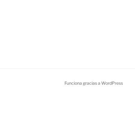
Funciona gracias a WordPress