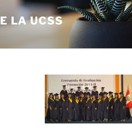
DE LA UCSS