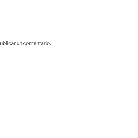
ublicar un comentario.