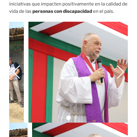
iniciativas que impacten positivamente en la calidad de
vida de las
personas con discapacidad
en el país.