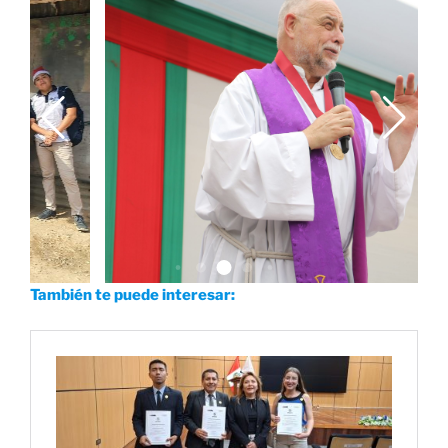
También te puede interesar: