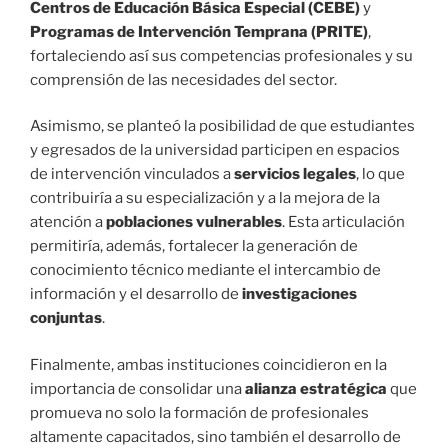
Centros de Educación Básica Especial (CEBE)
y
Programas de Intervención Temprana (PRITE)
,
fortaleciendo así sus competencias profesionales y su
comprensión de las necesidades del sector.
Asimismo, se planteó la posibilidad de que estudiantes
y egresados de la universidad participen en espacios
de intervención vinculados a
servicios legales
, lo que
contribuiría a su especialización y a la mejora de la
atención a
poblaciones vulnerables
. Esta articulación
permitiría, además, fortalecer la generación de
conocimiento técnico mediante el intercambio de
información y el desarrollo de
investigaciones
conjuntas
.
Finalmente, ambas instituciones coincidieron en la
importancia de consolidar una
alianza estratégica
que
promueva no solo la formación de profesionales
altamente capacitados, sino también el desarrollo de