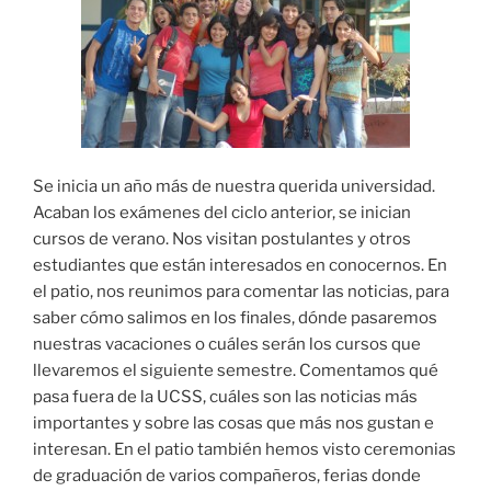
Se inicia un año más de nuestra querida universidad.
Acaban los exámenes del ciclo anterior, se inician
cursos de verano. Nos visitan postulantes y otros
estudiantes que están interesados en conocernos. En
el patio, nos reunimos para comentar las noticias, para
saber cómo salimos en los finales, dónde pasaremos
nuestras vacaciones o cuáles serán los cursos que
llevaremos el siguiente semestre. Comentamos qué
pasa fuera de la UCSS, cuáles son las noticias más
importantes y sobre las cosas que más nos gustan e
interesan. En el patio también hemos visto ceremonias
de graduación de varios compañeros, ferias donde