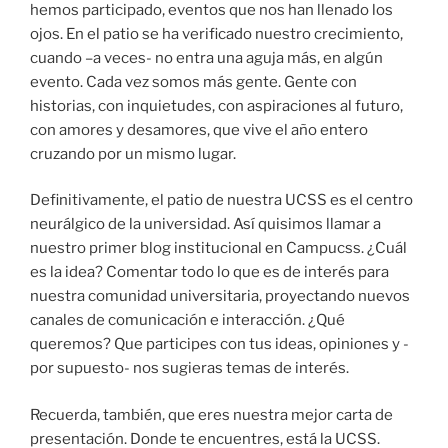
hemos participado, eventos que nos han llenado los
ojos. En el patio se ha verificado nuestro crecimiento,
cuando –a veces- no entra una aguja más, en algún
evento. Cada vez somos más gente. Gente con
historias, con inquietudes, con aspiraciones al futuro,
con amores y desamores, que vive el año entero
cruzando por un mismo lugar.
Definitivamente, el patio de nuestra UCSS es el centro
neurálgico de la universidad. Así quisimos llamar a
nuestro primer blog institucional en Campucss. ¿Cuál
es la idea? Comentar todo lo que es de interés para
nuestra comunidad universitaria, proyectando nuevos
canales de comunicación e interacción. ¿Qué
queremos? Que participes con tus ideas, opiniones y -
por supuesto- nos sugieras temas de interés.
Recuerda, también, que eres nuestra mejor carta de
presentación. Donde te encuentres, está la UCSS.