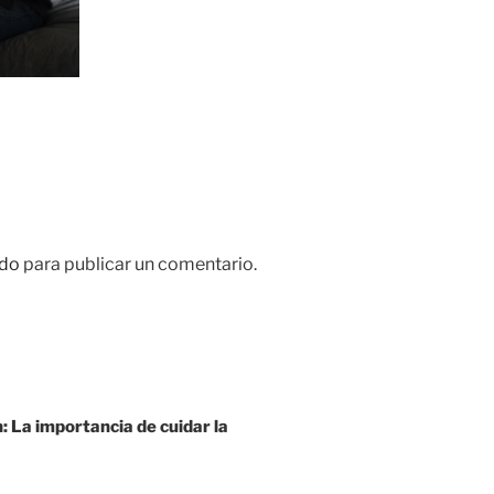
do
para publicar un comentario.
: La importancia de cuidar la