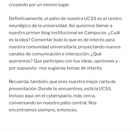
cruzando por un mismo lugar.
Definitivamente, el patio de nuestra UCSS es el centro
neurálgico de la universidad. Así quisimos llamar a
nuestro primer blog institucional en Campucss. ¿Cuál
es la idea? Comentar todo lo que es de interés para
nuestra comunidad universitaria, proyectando nuevos
canales de comunicación e interacción. ¿Qué
queremos? Que participes con tus ideas, opiniones y -
por supuesto- nos sugieras temas de interés.
Recuerda, también, que eres nuestra mejor carta de
presentación. Donde te encuentres, está la UCSS.
Incluso aquí, en el cyberspacio, más cerca,
conversando en nuestro patio central. Nos
encontramos siempre, entonces.