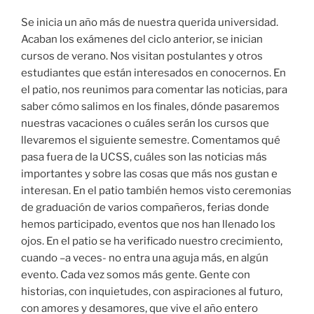
Se inicia un año más de nuestra querida universidad.
Acaban los exámenes del ciclo anterior, se inician
cursos de verano. Nos visitan postulantes y otros
estudiantes que están interesados en conocernos. En
el patio, nos reunimos para comentar las noticias, para
saber cómo salimos en los finales, dónde pasaremos
nuestras vacaciones o cuáles serán los cursos que
llevaremos el siguiente semestre. Comentamos qué
pasa fuera de la UCSS, cuáles son las noticias más
importantes y sobre las cosas que más nos gustan e
interesan. En el patio también hemos visto ceremonias
de graduación de varios compañeros, ferias donde
hemos participado, eventos que nos han llenado los
ojos. En el patio se ha verificado nuestro crecimiento,
cuando –a veces- no entra una aguja más, en algún
evento. Cada vez somos más gente. Gente con
historias, con inquietudes, con aspiraciones al futuro,
con amores y desamores, que vive el año entero